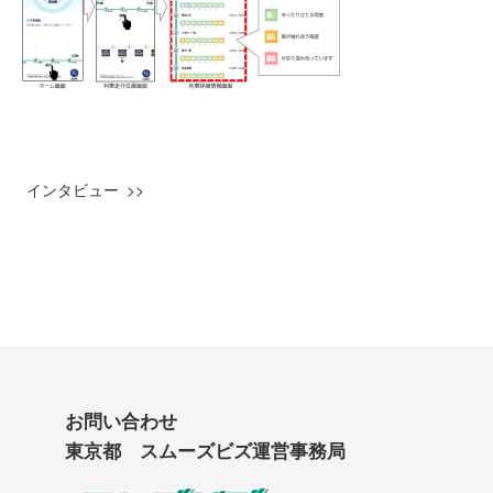
インタビュー
お問い合わせ
東京都 スムーズビズ運営事務局