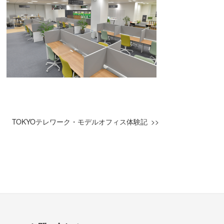
TOKYOテレワーク・モデルオフィス体験記