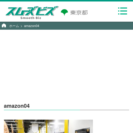
ホーム
amazon04
amazon04