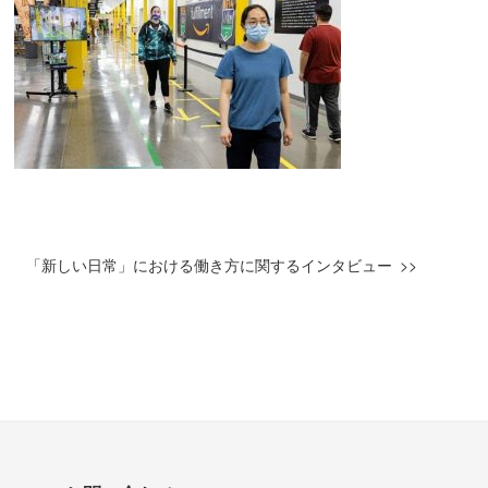
「新しい日常」における働き方に関するインタビュー