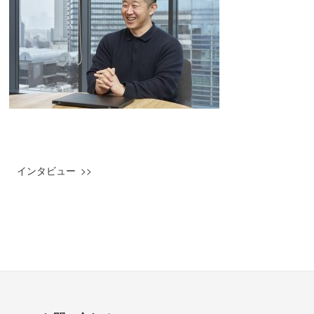
インタビュー