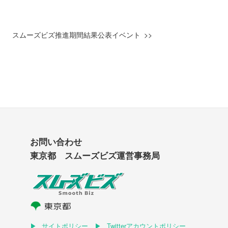
スムーズビズ推進期間結果公表イベント
お問い合わせ
東京都 スムーズビズ運営事務局
サイトポリシー
Twitterアカウントポリシー