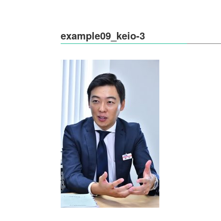
example09_keio-3