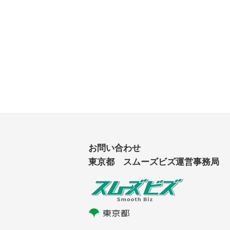
お問い合わせ
東京都 スムーズビズ運営事務局