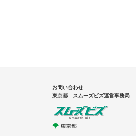
お問い合わせ
東京都 スムーズビズ運営事務局