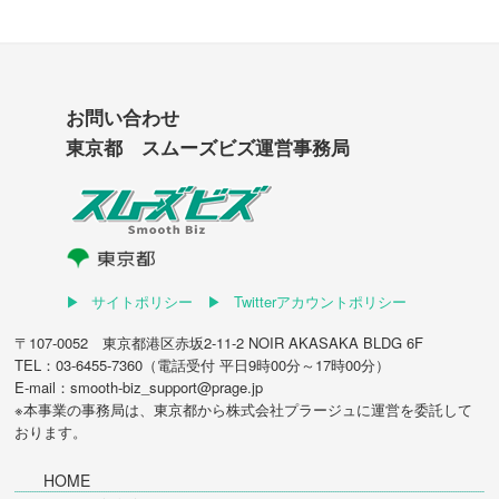
お問い合わせ
東京都 スムーズビズ運営事務局
サイトポリシー
Twitterアカウントポリシー
〒107-0052 東京都港区赤坂2-11-2 NOIR AKASAKA BLDG 6F
TEL：03-6455-7360（電話受付 平日9時00分～17時00分）
E-mail：smooth-biz_support@prage.jp
※本事業の事務局は、東京都から
株式会社プラージュ
に運営を委託して
おります。
HOME