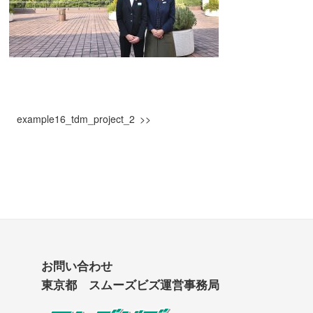
example16_tdm_project_2
お問い合わせ
東京都 スムーズビズ運営事務局