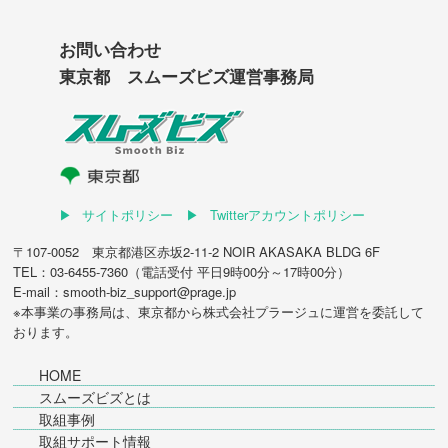
お問い合わせ
東京都 スムーズビズ運営事務局
サイトポリシー
Twitterアカウントポリシー
〒107-0052 東京都港区赤坂2-11-2 NOIR AKASAKA BLDG 6F
TEL：03-6455-7360（電話受付 平日9時00分～17時00分）
E-mail：smooth-biz_support@prage.jp
※本事業の事務局は、東京都から
株式会社プラージュ
に運営を委託して
おります。
HOME
スムーズビズとは
取組事例
取組サポート情報