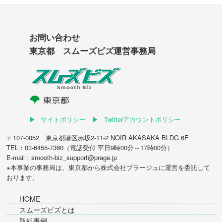
お問い合わせ
東京都 スムーズビズ運営事務局
サイトポリシー
Twitterアカウントポリシー
〒107-0052 東京都港区赤坂2-11-2 NOIR AKASAKA BLDG 6F
TEL：03-6455-7360（電話受付 平日9時00分～17時00分）
E-mail：smooth-biz_support@prage.jp
※本事業の事務局は、東京都から
株式会社プラージュ
に運営を委託して
おります。
HOME
スムーズビズとは
取組事例