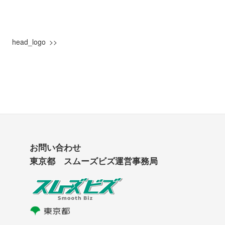
head_logo
お問い合わせ
東京都 スムーズビズ運営事務局