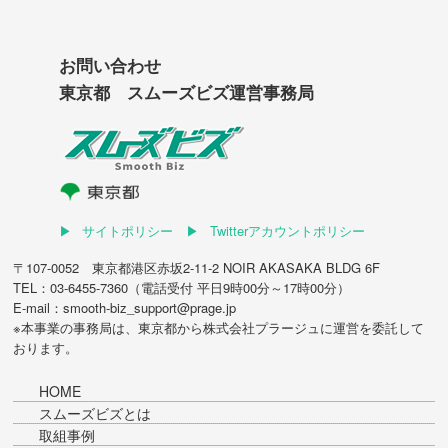
お問い合わせ
東京都 スムーズビズ運営事務局
サイトポリシー
Twitterアカウントポリシー
〒107-0052 東京都港区赤坂2-11-2 NOIR AKASAKA BLDG 6F
TEL：03-6455-7360（電話受付 平日9時00分～17時00分）
E-mail：smooth-biz_support@prage.jp
※本事業の事務局は、東京都から
株式会社プラージュ
に運営を委託して
おります。
HOME
スムーズビズとは
取組事例