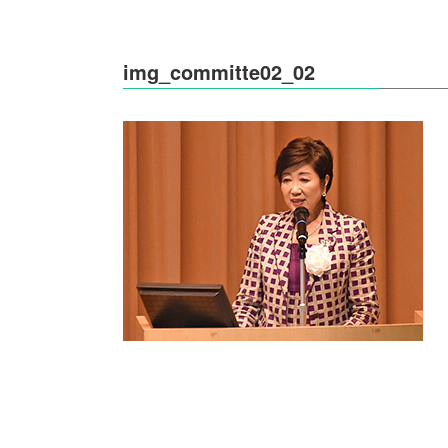
img_committe02_02