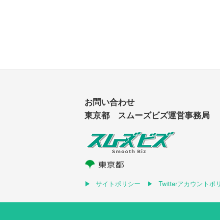
お問い合わせ
東京都 スムーズビズ運営事務局
サイトポリシー
Twitterアカウント