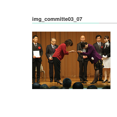
img_committe03_07