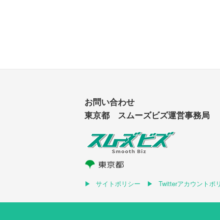
お問い合わせ
東京都 スムーズビズ運営事務局
サイトポリシー
Twitterアカウント