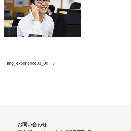
img_experience03_00
お問い合わせ