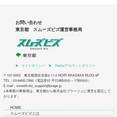
お問い合わせ
東京都 スムーズビズ運営事務局
サイトポリシー
Twitterアカウントポリシー
〒107-0052 東京都港区赤坂2-11-2 NOIR AKASAKA BLDG 6F
TEL：03-6455-7360（電話受付 平日9時00分～17時00分）
E-mail：smooth-biz_support@prage.jp
※本事業の事務局は、東京都から
株式会社プラージュ
に運営を委託して
おります。
HOME
スムーズビズとは