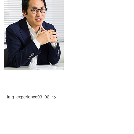
img_experience03_02