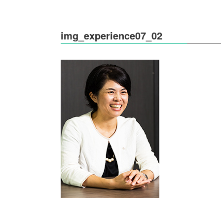
img_experience07_02