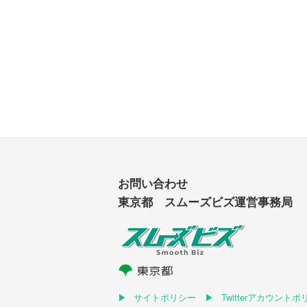
お問い合わせ
東京都 スムーズビズ運営事務局
サイトポリシー
Twitterアカウント