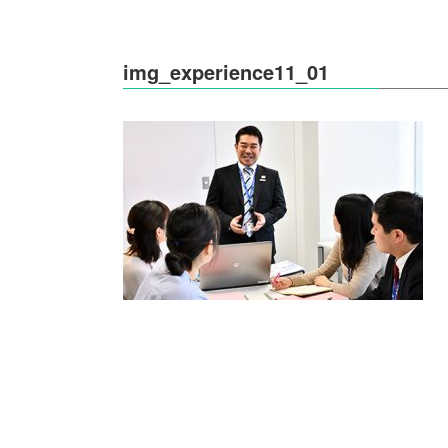
img_experience11_01