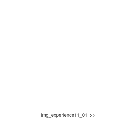
img_experience11_01