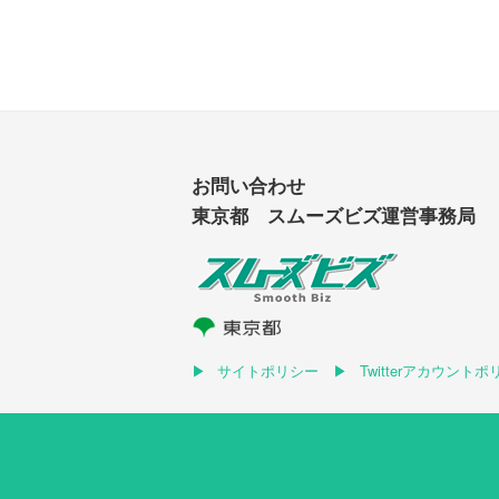
お問い合わせ
東京都 スムーズビズ運営事務局
サイトポリシー
Twitterアカウント