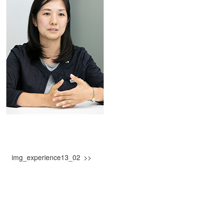
img_experience13_02