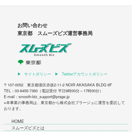
お問い合わせ
東京都 スムーズビズ運営事務局
サイトポリシー
Twitterアカウントポリシー
〒107-0052 東京都港区赤坂2-11-2 NOIR AKASAKA BLDG 6F
TEL：03-6455-7360（電話受付 平日9時00分～17時00分）
E-mail：smooth-biz_support@prage.jp
※本事業の事務局は、東京都から
株式会社プラージュ
に運営を委託して
おります。
HOME
スムーズビズとは