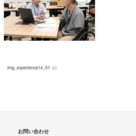
img_experience14_01
お問い合わせ