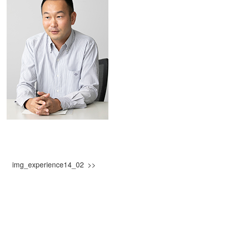
img_experience14_02