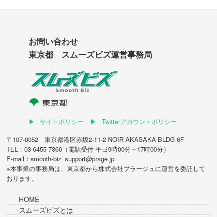
お問い合わせ
東京都 スムーズビズ運営事務局
サイトポリシー
Twitterアカウントポリシー
〒107-0052 東京都港区赤坂2-11-2 NOIR AKASAKA BLDG 6F
TEL：03-6455-7360（電話受付 平日9時00分～17時00分）
E-mail：smooth-biz_support@prage.jp
※本事業の事務局は、東京都から
株式会社プラージュ
に運営を委託して
おります。
HOME
スムーズビズとは