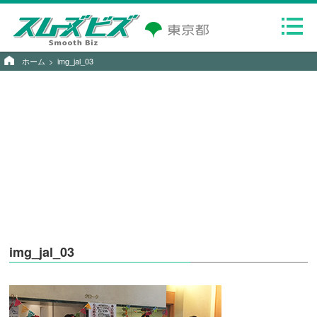
ホーム
img_jal_03
img_jal_03