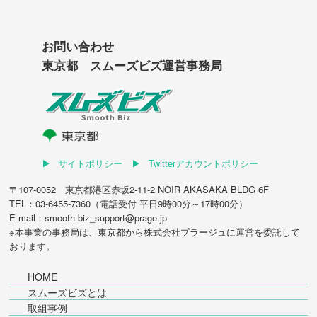
お問い合わせ
東京都 スムーズビズ運営事務局
サイトポリシー
Twitterアカウントポリシー
〒107-0052 東京都港区赤坂2-11-2 NOIR AKASAKA BLDG 6F
TEL：03-6455-7360（電話受付 平日9時00分～17時00分）
E-mail：smooth-biz_support@prage.jp
※本事業の事務局は、東京都から
株式会社プラージュ
に運営を委託して
おります。
HOME
スムーズビズとは
取組事例