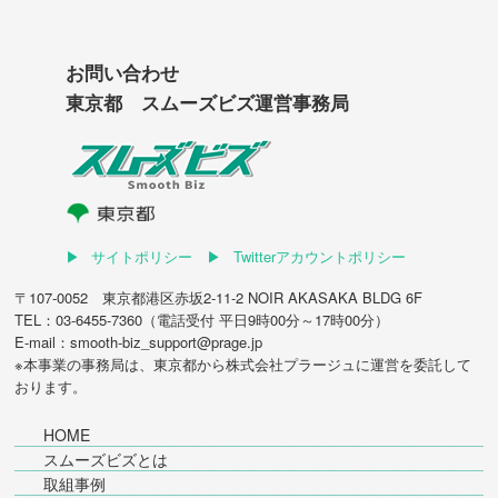
お問い合わせ
東京都 スムーズビズ運営事務局
サイトポリシー
Twitterアカウントポリシー
〒107-0052 東京都港区赤坂2-11-2 NOIR AKASAKA BLDG 6F
TEL：03-6455-7360（電話受付 平日9時00分～17時00分）
E-mail：smooth-biz_support@prage.jp
※本事業の事務局は、東京都から
株式会社プラージュ
に運営を委託して
おります。
HOME
スムーズビズとは
取組事例