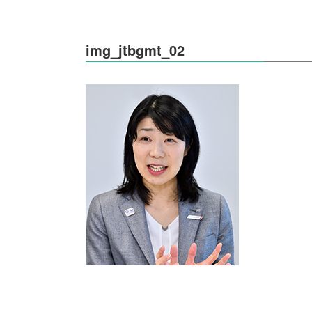
img_jtbgmt_02