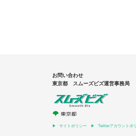
お問い合わせ
東京都 スムーズビズ運営事務局
サイトポリシー
Twitterアカウント