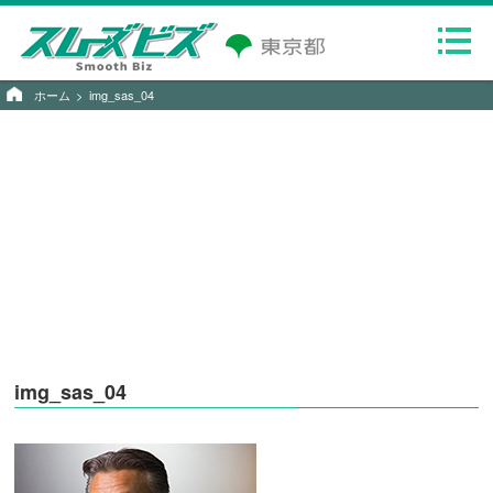
ホーム
img_sas_04
img_sas_04