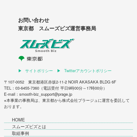
お問い合わせ
東京都 スムーズビズ運営事務局
サイトポリシー
Twitterアカウントポリシー
〒107-0052 東京都港区赤坂2-11-2 NOIR AKASAKA BLDG 6F
TEL：03-6455-7360（電話受付 平日9時00分～17時00分）
E-mail：smooth-biz_support@prage.jp
※本事業の事務局は、東京都から
株式会社プラージュ
に運営を委託して
おります。
HOME
スムーズビズとは
取組事例