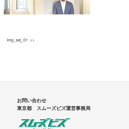
img_sej_01
お問い合わせ
東京都 スムーズビズ運営事務局