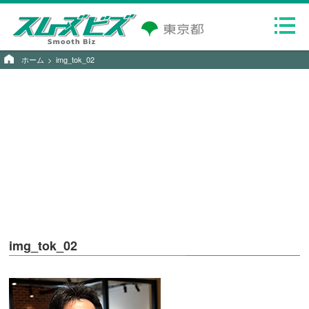
ホーム
img_tok_02
img_tok_02