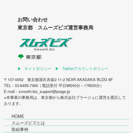
お問い合わせ
東京都 スムーズビズ運営事務局
サイトポリシー
Twitterアカウントポリシー
〒107-0052 東京都港区赤坂2-11-2 NOIR AKASAKA BLDG 6F
TEL：03-6455-7360（電話受付 平日9時00分～17時00分）
E-mail：smooth-biz_support@prage.jp
※本事業の事務局は、東京都から
株式会社プラージュ
に運営を委託して
おります。
HOME
スムーズビズとは
取組事例