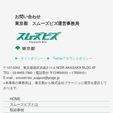
お問い合わせ
東京都 スムーズビズ運営事務局
サイトポリシー
Twitterアカウントポリシー
〒107-0052 東京都港区赤坂2-11-2 NOIR AKASAKA BLDG 6F
TEL：03-6455-7360（電話受付 平日9時00分～17時00分）
E-mail：smooth-biz_support@prage.jp
※本事業の事務局は、東京都から
株式会社プラージュ
に運営を委託して
おります。
HOME
スムーズビズとは
取組事例