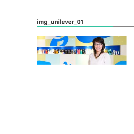
img_unilever_01