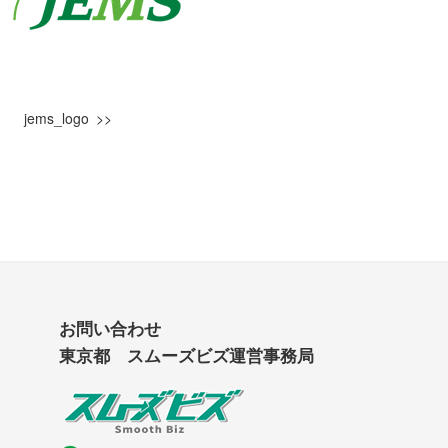
jems_logo
お問い合わせ
東京都 スムーズビズ運営事務局