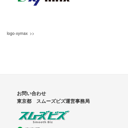
logo-xymax
お問い合わせ
東京都 スムーズビズ運営事務局