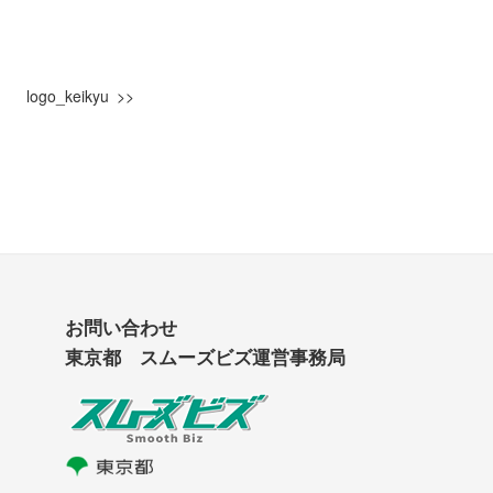
logo_keikyu
お問い合わせ
東京都 スムーズビズ運営事務局