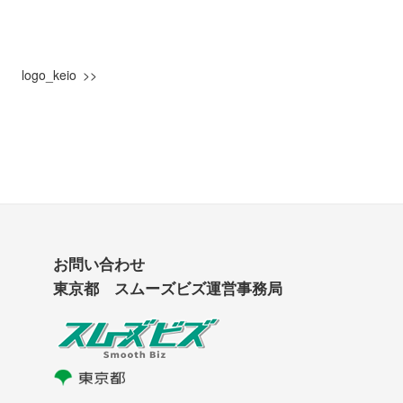
logo_keio
お問い合わせ
東京都 スムーズビズ運営事務局