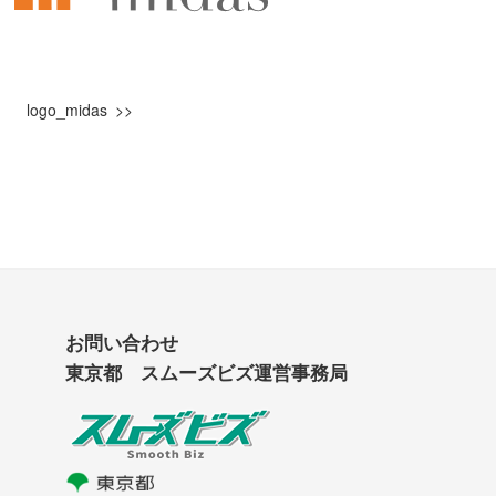
logo_midas
お問い合わせ
東京都 スムーズビズ運営事務局