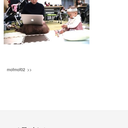
mofmof02