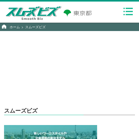
ホーム
スムーズビズ
スムーズビズ