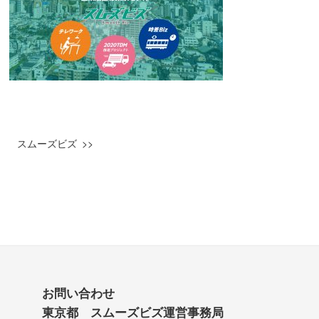
スムーズビズ
お問い合わせ
東京都 スムーズビズ運営事務局