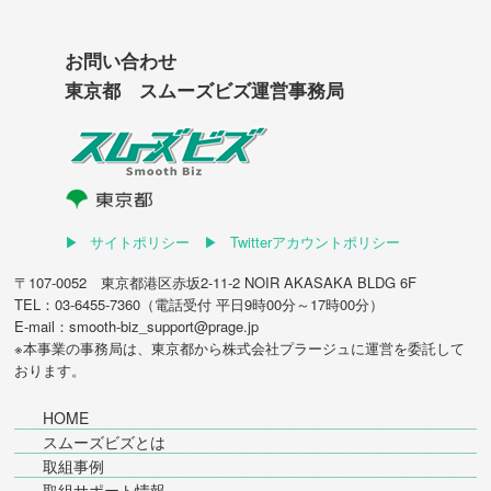
お問い合わせ
東京都 スムーズビズ運営事務局
サイトポリシー
Twitterアカウントポリシー
〒107-0052 東京都港区赤坂2-11-2 NOIR AKASAKA BLDG 6F
TEL：03-6455-7360（電話受付 平日9時00分～17時00分）
E-mail：smooth-biz_support@prage.jp
※本事業の事務局は、東京都から
株式会社プラージュ
に運営を委託して
おります。
HOME
スムーズビズとは
取組事例
取組サポート情報