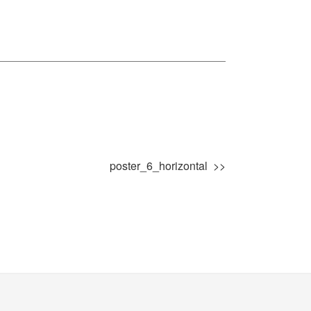
poster_6_horizontal