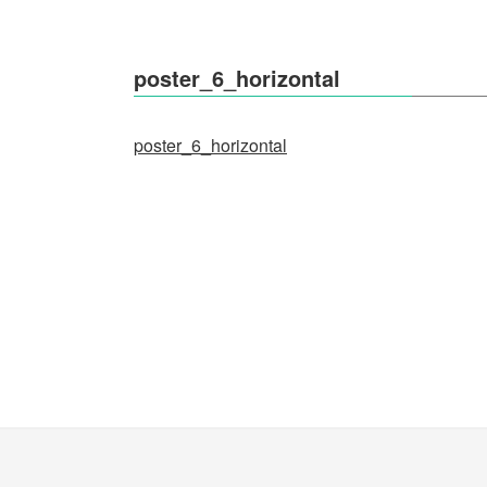
poster_6_horizontal
poster_6_horizontal