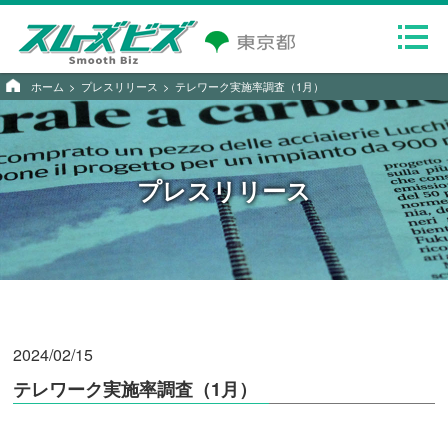
ホーム
プレスリリース
テレワーク実施率調査（1月）
プレスリリース
2024/02/15
テレワーク実施率調査（1月）