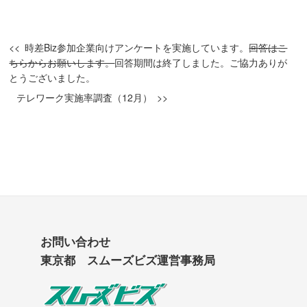
時差Biz参加企業向けアンケートを実施しています。
回答はこ
ちらからお願いします。
回答期間は終了しました。ご協力ありが
とうございました。
テレワーク実施率調査（12月）
お問い合わせ
東京都 スムーズビズ運営事務局