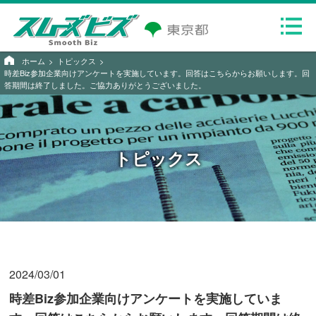
ホーム
トピックス
時差Biz参加企業向けアンケートを実施しています。回答はこちらからお願いします。回
答期間は終了しました。ご協力ありがとうございました。
トピックス
2024/03/01
時差Biz参加企業向けアンケートを実施していま