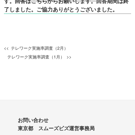
す。
回答はこちらからお願いします。
回答期間は終
了しました。ご協力ありがとうございました。
テレワーク実施率調査（2月）
テレワーク実施率調査（1月）
お問い合わせ
東京都 スムーズビズ運営事務局