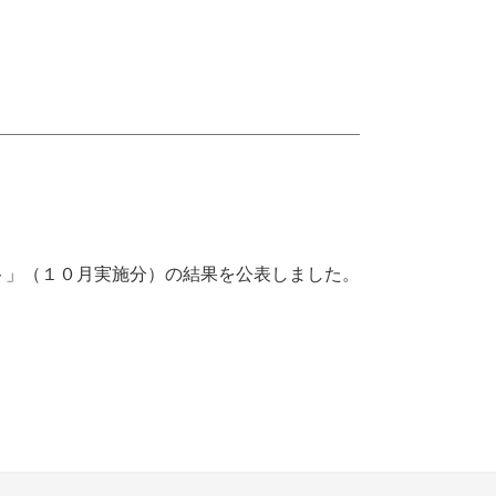
ト」（１０月実施分）の結果を公表しました。