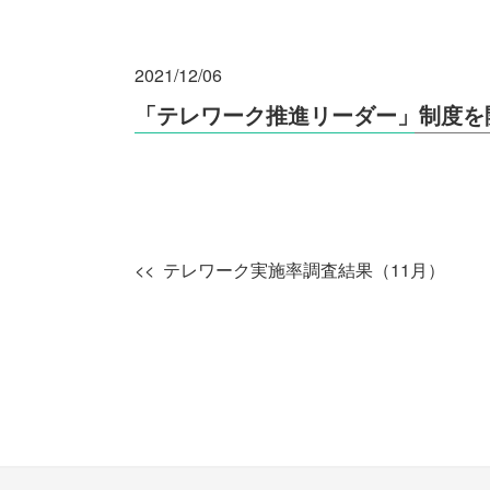
2021/12/06
「テレワーク推進リーダー」制度を
テレワーク実施率調査結果（11月）