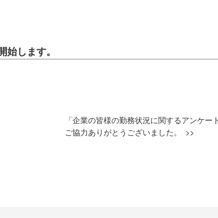
開始します。
「企業の皆様の勤務状況に関するアンケー
ご協力ありがとうございました。