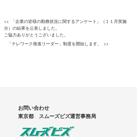
「企業の皆様の勤務状況に関するアンケート」（１１月実施
分）の結果を公表しました。
ご協力ありがとうございました。
「テレワーク推進リーダー」制度を開始します。
お問い合わせ
東京都 スムーズビズ運営事務局