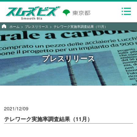
ホーム
プレスリリース
テレワーク実施率調査結果（11月）
プレスリリース
2021/12/09
テレワーク実施率調査結果（11月）