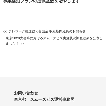
事業宿泊プランの提供室数を増やします！
テレワーク推進強化奨励金 取組期間延長のお知らせ
東京2020大会時におけるスムーズビズ実施状況調査結果を公表し
ました！
お問い合わせ
東京都 スムーズビズ運営事務局