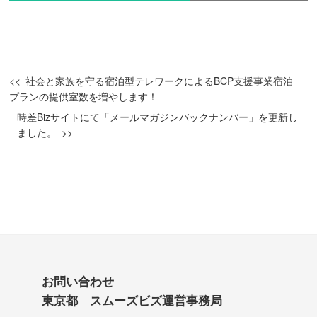
社会と家族を守る宿泊型テレワークによるBCP支援事業宿泊
プランの提供室数を増やします！
時差Bizサイトにて「メールマガジンバックナンバー」を更新し
ました。
お問い合わせ
東京都 スムーズビズ運営事務局