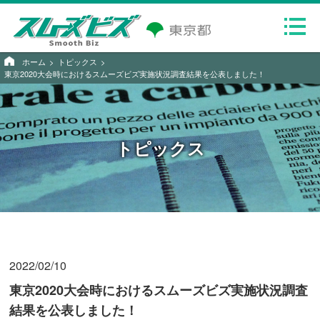
ホーム
トピックス
東京2020大会時におけるスムーズビズ実施状況調査結果を公表しました！
トピックス
2022/02/10
東京2020大会時におけるスムーズビズ実施状況調査
結果を公表しました！