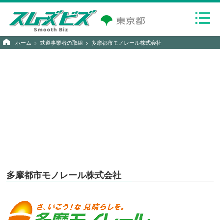
ホーム
鉄道事業者の取組
多摩都市モノレール株式会社
多摩都市モノレール株式会社