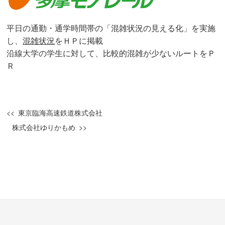
平日の通勤・通学時間帯の「混雑状況の見える化」を実施
し、
混雑状況
をＨＰに掲載
沿線大学の学生に対して、比較的混雑が少ないルートをＰ
Ｒ
東京臨海高速鉄道株式会社
株式会社ゆりかもめ