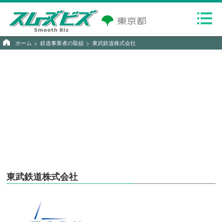
ホーム
鉄道事業者の取組
東武鉄道株式会社
東武鉄道株式会社