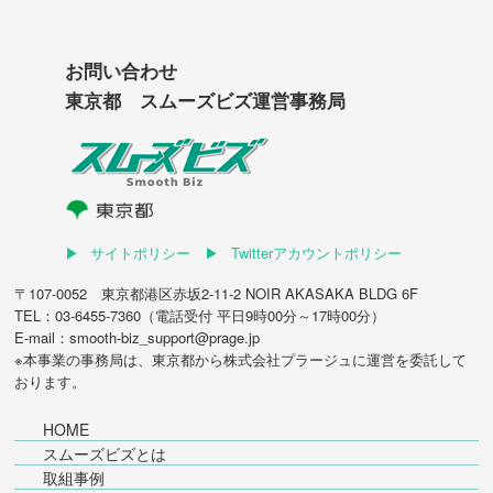
お問い合わせ
東京都 スムーズビズ運営事務局
サイトポリシー
Twitterアカウントポリシー
〒107-0052 東京都港区赤坂2-11-2 NOIR AKASAKA BLDG 6F
TEL：03-6455-7360（電話受付 平日9時00分～17時00分）
E-mail：smooth-biz_support@prage.jp
※本事業の事務局は、東京都から
株式会社プラージュ
に運営を委託して
おります。
HOME
スムーズビズとは
取組事例