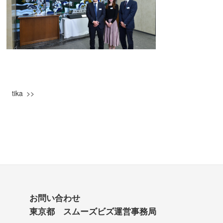
tika
お問い合わせ
東京都 スムーズビズ運営事務局