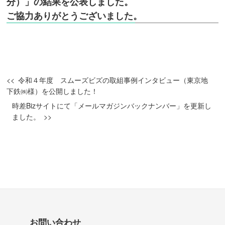
分）」の結果を公表しました。
ご協力ありがとうございました。
令和４年度 スムーズビズの取組事例インタビュー（東京地
下鉄㈱様）を公開しました！
時差Bizサイトにて「メールマガジンバックナンバー」を更新し
ました。
お問い合わせ