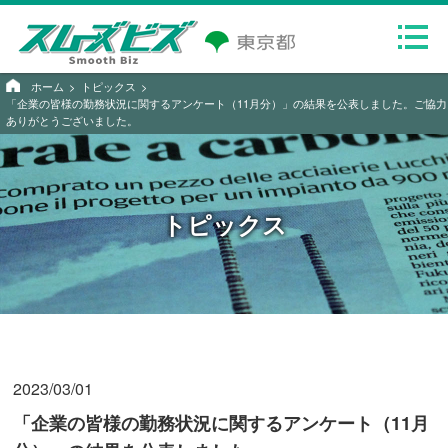
ホーム
トピックス
「企業の皆様の勤務状況に関するアンケート（11月分）」の結果を公表しました。ご協力
ありがとうございました。
トピックス
2023/03/01
「企業の皆様の勤務状況に関するアンケート（11月